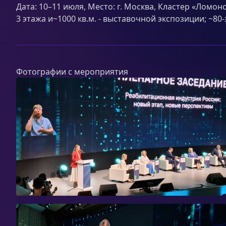
Дата: 10–11 июля, Место: г. Москва, Кластер «Ломон
3 этажа и~1000 кв.м. - выставочной экспозиции; ~8
Фотографии с мероприятия