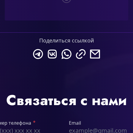
Поделиться ссылкой
Связаться с нами
*
мер телефона
Email