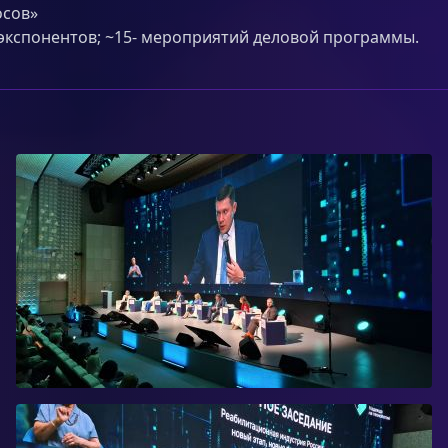
осов»
0-экспонентов; ~15- мероприятий деловой программы.