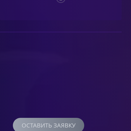
ОСТАВИТЬ ЗАЯВКУ