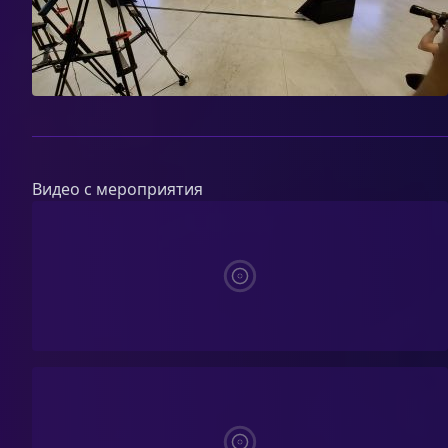
Видео с мероприятия