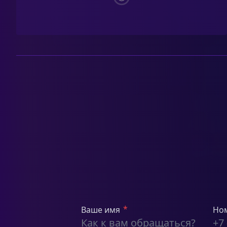
*
Ваше имя
Но